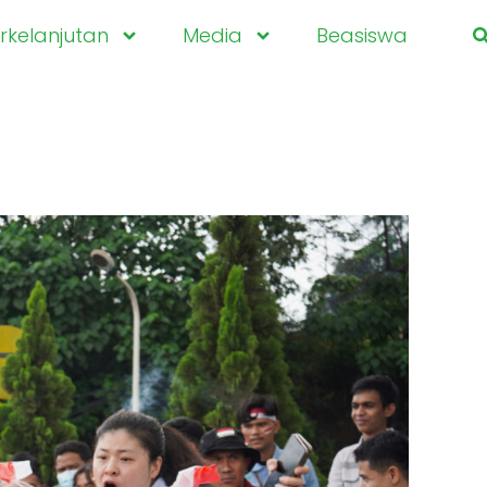
kelanjutan
Media
Beasiswa