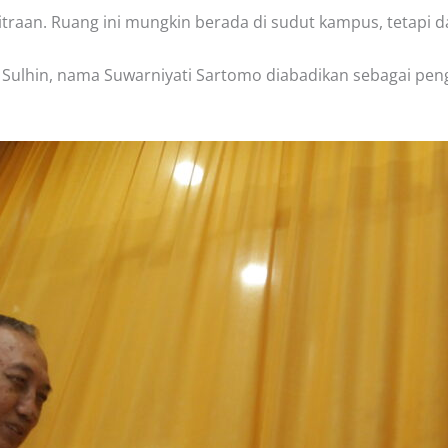
aan. Ruang ini mungkin berada di sudut kampus, tetapi dari
Sulhin, nama Suwarniyati Sartomo diabadikan sebagai peng