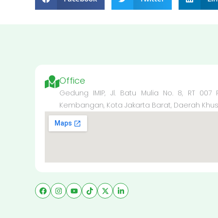
Office
Gedung IMIP, Jl. Batu Mulia No. 8, RT 007
Kembangan, Kota Jakarta Barat, Daerah Khusus