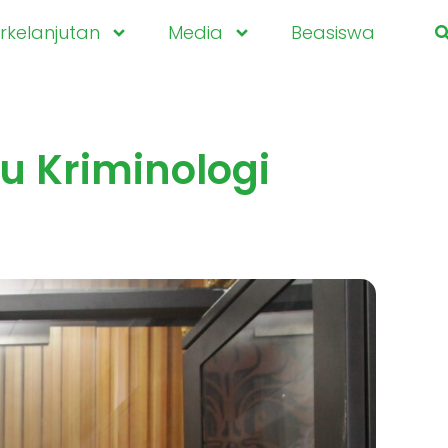
kelanjutan
Media
Beasiswa
 Kriminologi