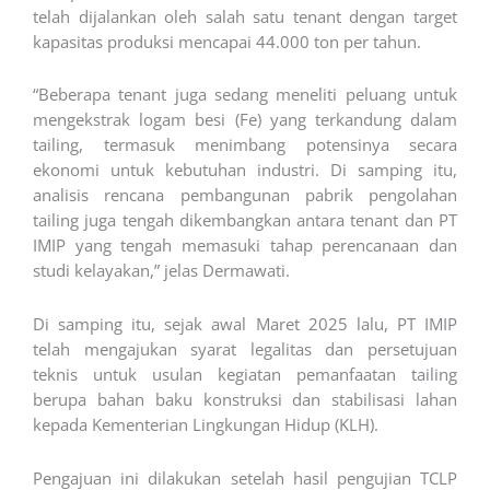
telah dijalankan oleh salah satu tenant dengan target
kapasitas produksi mencapai 44.000 ton per tahun.
“Beberapa tenant juga sedang meneliti peluang untuk
mengekstrak logam besi (Fe) yang terkandung dalam
tailing, termasuk menimbang potensinya secara
ekonomi untuk kebutuhan industri. Di samping itu,
analisis rencana pembangunan pabrik pengolahan
tailing juga tengah dikembangkan antara tenant dan PT
IMIP yang tengah memasuki tahap perencanaan dan
studi kelayakan,” jelas Dermawati.
Di samping itu, sejak awal Maret 2025 lalu, PT IMIP
telah mengajukan syarat legalitas dan persetujuan
teknis untuk usulan kegiatan pemanfaatan tailing
berupa bahan baku konstruksi dan stabilisasi lahan
kepada Kementerian Lingkungan Hidup (KLH).
Pengajuan ini dilakukan setelah hasil pengujian TCLP