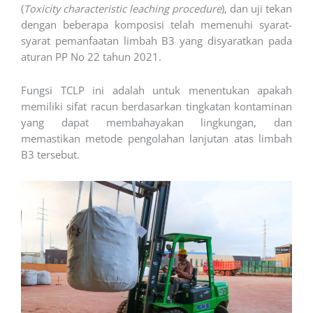
(
Toxicity characteristic leaching procedure
), dan uji tekan
dengan beberapa komposisi telah memenuhi syarat-
syarat pemanfaatan limbah B3 yang disyaratkan pada
aturan PP No 22 tahun 2021.
Fungsi TCLP ini adalah untuk menentukan apakah
memiliki sifat racun berdasarkan tingkatan kontaminan
yang dapat membahayakan lingkungan, dan
memastikan metode pengolahan lanjutan atas limbah
B3 tersebut.