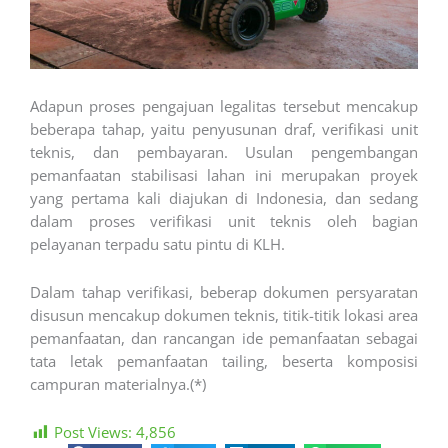
Adapun proses pengajuan legalitas tersebut mencakup
beberapa tahap, yaitu penyusunan draf, verifikasi unit
teknis, dan pembayaran. Usulan pengembangan
pemanfaatan stabilisasi lahan ini merupakan proyek
yang pertama kali diajukan di Indonesia, dan sedang
dalam proses verifikasi unit teknis oleh bagian
pelayanan terpadu satu pintu di KLH.
Dalam tahap verifikasi, beberap dokumen persyaratan
disusun mencakup dokumen teknis, titik-titik lokasi area
pemanfaatan, dan rancangan ide pemanfaatan sebagai
tata letak pemanfaatan tailing, beserta komposisi
campuran materialnya.(*)
Post Views:
4,856