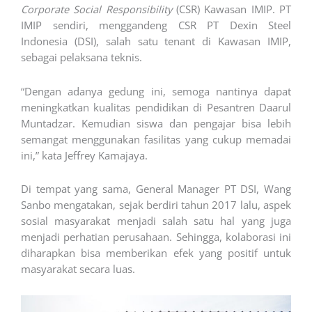
Corporate Social Responsibility
(CSR) Kawasan IMIP. PT
IMIP sendiri, menggandeng CSR PT Dexin Steel
Indonesia (DSI), salah satu tenant di Kawasan IMIP,
sebagai pelaksana teknis.
“Dengan adanya gedung ini, semoga nantinya dapat
meningkatkan kualitas pendidikan di Pesantren Daarul
Muntadzar. Kemudian siswa dan pengajar bisa lebih
semangat menggunakan fasilitas yang cukup memadai
ini,” kata Jeffrey Kamajaya.
Di tempat yang sama, General Manager PT DSI, Wang
Sanbo mengatakan, sejak berdiri tahun 2017 lalu, aspek
sosial masyarakat menjadi salah satu hal yang juga
menjadi perhatian perusahaan. Sehingga, kolaborasi ini
diharapkan bisa memberikan efek yang positif untuk
masyarakat secara luas.