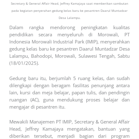
Secretary & General Affair Head, Jeffrey Kamajaya saat memberikan sambutan
pada kegiatan penyerahan gedung kelas baru ke pesantren Daarul Muntadzar
Desa Lalampu.
Dalam rangka mendorong peningkatan kualitas
pendidikan secara menyeluruh di Morowali, PT
Indonesia Morowali Industrial Park (IMIP), menyerahkan
gedung kelas baru ke pesantren Daarul Muntadzar Desa
Lalampu, Bahodopi, Morowali, Sulawesi Tengah, Sabtu
(18/01/2025).
Gedung baru itu, berjumlah 5 ruang kelas, dan sudah
dilengkapi dengan beragam fasilitas penunjang antara
lain, kursi dan meja belajar, papan tulis, dan pendingin
ruangan (AC), guna mendukung proses belajar dan
mengajar di pesantren itu.
Mewakili Manajemen PT IMIP, Secretary & General Affair
Head, Jeffrey Kamajaya mengatakan, bantuan yang
diberikan tersebut, menjadi bagian dari program