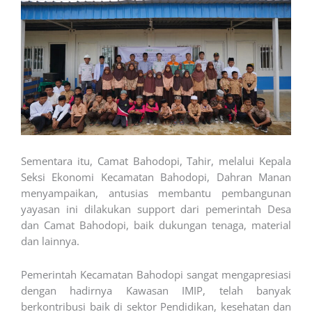
Sementara itu, Camat Bahodopi, Tahir, melalui Kepala
Seksi Ekonomi Kecamatan Bahodopi, Dahran Manan
menyampaikan, antusias membantu pembangunan
yayasan ini dilakukan support dari pemerintah Desa
dan Camat Bahodopi, baik dukungan tenaga, material
dan lainnya.
Pemerintah Kecamatan Bahodopi sangat mengapresiasi
dengan hadirnya Kawasan IMIP, telah banyak
berkontribusi baik di sektor Pendidikan, kesehatan dan