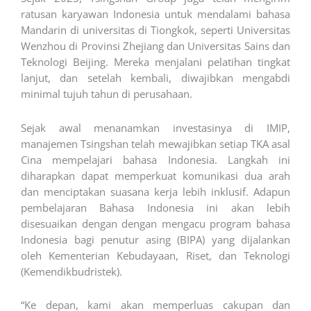
ratusan karyawan Indonesia untuk mendalami bahasa
Mandarin di universitas di Tiongkok, seperti Universitas
Wenzhou di Provinsi Zhejiang dan Universitas Sains dan
Teknologi Beijing. Mereka menjalani pelatihan tingkat
lanjut, dan setelah kembali, diwajibkan mengabdi
minimal tujuh tahun di perusahaan.
Sejak awal menanamkan investasinya di IMIP,
manajemen Tsingshan telah mewajibkan setiap TKA asal
Cina mempelajari bahasa Indonesia. Langkah ini
diharapkan dapat memperkuat komunikasi dua arah
dan menciptakan suasana kerja lebih inklusif. Adapun
pembelajaran Bahasa Indonesia ini akan lebih
disesuaikan dengan dengan mengacu program bahasa
Indonesia bagi penutur asing (BIPA) yang dijalankan
oleh Kementerian Kebudayaan, Riset, dan Teknologi
(Kemendikbudristek).
“Ke depan, kami akan memperluas cakupan dan