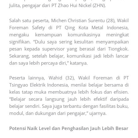
Julita, pengajar dari PT Zhao Hui Nickel (ZHN).
Salah satu peserta, Michen Christian Surentu (28), Wakil
Foreman Safety di PT Qing Kota Metal Indonesia,
mengaku kemampuan komunikasinya meningkat
signifikan. “Dulu saya sering kesulitan menyampaikan
pesan kepada supervisor yang berasal dari Tiongkok.
Sekarang, setelah belajar, komunikasi jadi lebih lancar
dan saya lebih percaya diri,” katanya.
Peserta lainnya, Wahid (32), Wakil Foreman di PT
Tsingyao Elektrik Indonesia, menilai belajar bersama di
kelas tatap muka membuatnya lebih fokus dan efisien.
“Belajar secara langsung jauh lebih efektif daripada
belajar sendiri. Saya juga terbantu dengan fasilitas buku,
modul, dan dukungan dari pengajar,” ujarnya.
Potensi Naik Level dan Penghasilan Jauh Lebih Besar