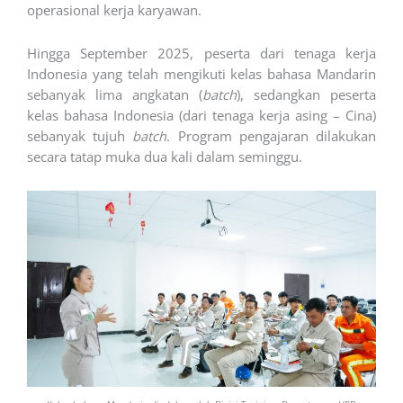
operasional kerja karyawan.
Hingga September 2025, peserta dari tenaga kerja
Indonesia yang telah mengikuti kelas bahasa Mandarin
sebanyak lima angkatan (
batch
), sedangkan peserta
kelas bahasa Indonesia (dari tenaga kerja asing – Cina)
sebanyak tujuh
batch
. Program pengajaran dilakukan
secara tatap muka dua kali dalam seminggu.