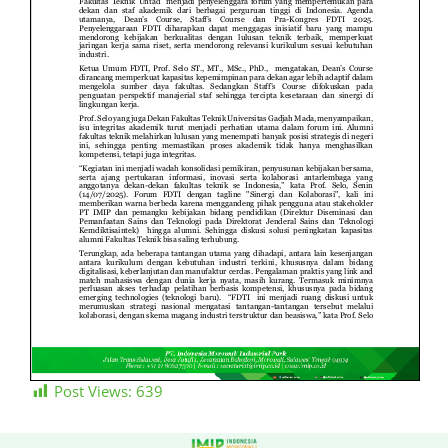
Post Views:
639