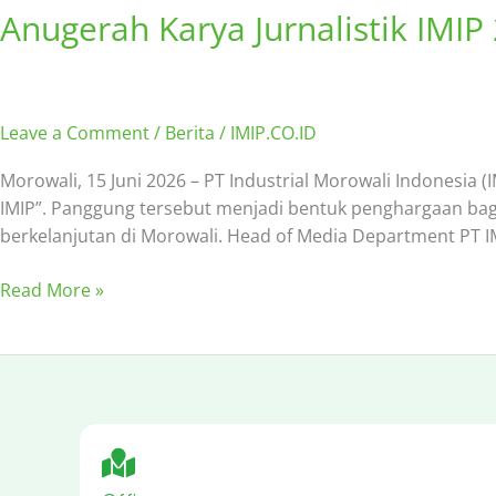
Anugerah Karya Jurnalistik IMIP
Leave a Comment
/
Berita
/
IMIP.CO.ID
Morowali, 15 Juni 2026 – PT Industrial Morowali Indonesia 
IMIP”. Panggung tersebut menjadi bentuk penghargaan bagi
berkelanjutan di Morowali. Head of Media Department PT I
Read More »