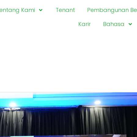
entang Kami
Tenant
Pembangunan Ber
Karir
Bahasa