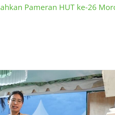
riahkan Pameran HUT ke-26 Mor