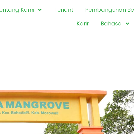
entang Kami
Tenant
Pembangunan Ber
Karir
Bahasa