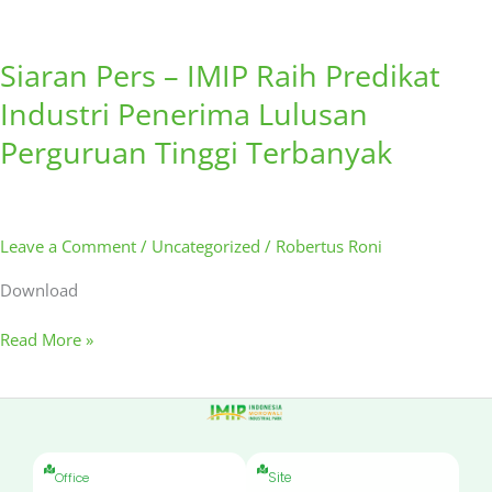
Siaran Pers – IMIP Raih Predikat
Industri Penerima Lulusan
Perguruan Tinggi Terbanyak
Leave a Comment
/
Uncategorized
/
Robertus Roni
Download
Read More »
Site
Office