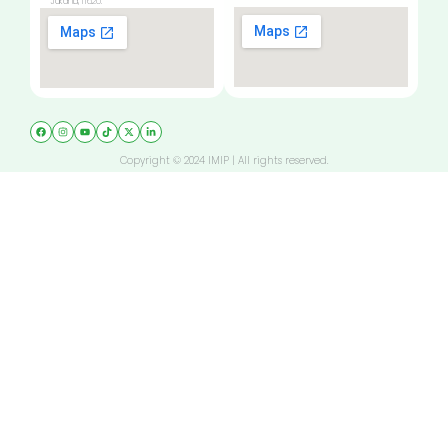
Jakarta, 11620.
Copyright © 2024 IMIP | All rights reserved.