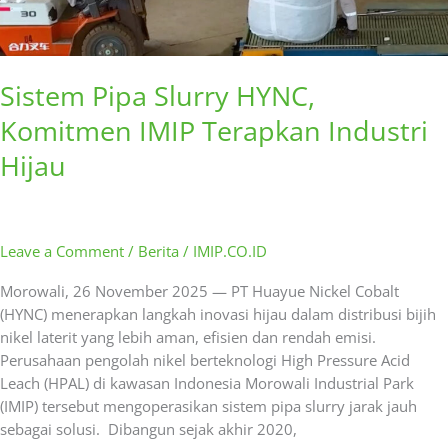
Sistem Pipa Slurry HYNC,
Komitmen IMIP Terapkan Industri
Hijau
Leave a Comment
/
Berita
/
IMIP.CO.ID
Morowali, 26 November 2025 — PT Huayue Nickel Cobalt
(HYNC) menerapkan langkah inovasi hijau dalam distribusi bijih
nikel laterit yang lebih aman, efisien dan rendah emisi.
Perusahaan pengolah nikel berteknologi High Pressure Acid
Leach (HPAL) di kawasan Indonesia Morowali Industrial Park
(IMIP) tersebut mengoperasikan sistem pipa slurry jarak jauh
sebagai solusi. Dibangun sejak akhir 2020,