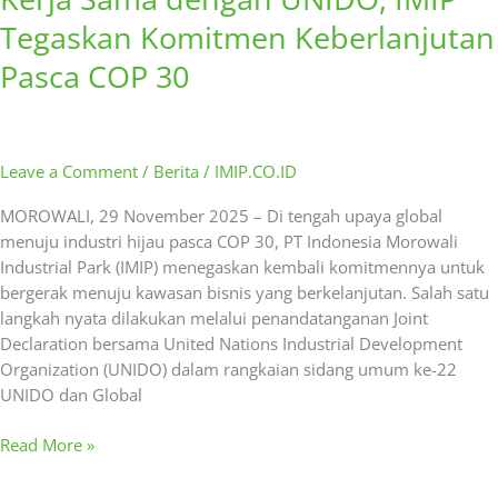
Tegaskan Komitmen Keberlanjutan
Pasca COP 30
Leave a Comment
/
Berita
/
IMIP.CO.ID
MOROWALI, 29 November 2025 – Di tengah upaya global
menuju industri hijau pasca COP 30, PT Indonesia Morowali
Industrial Park (IMIP) menegaskan kembali komitmennya untuk
bergerak menuju kawasan bisnis yang berkelanjutan. Salah satu
langkah nyata dilakukan melalui penandatanganan Joint
Declaration bersama United Nations Industrial Development
Organization (UNIDO) dalam rangkaian sidang umum ke-22
UNIDO dan Global
Read More »