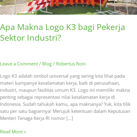
Apa Makna Logo K3 bagi Pekerja
Sektor Industri?
Leave a Comment
/
Blog
/
Robertus Roni
Logo K3 adalah simbol universal yang sering kita lihat pada
materi kampanye keselamatan kerja, baik di perusahaan,
industri, maupun fasilitas umum K3. Logo ini memiliki makna
penting sebagai representasi nilai keselamatan kerja di
Indonesia. Sudah tahukah kamu, apa maknanya? Yuk, kita tilik
satu per satu bagiannya! Merujuk ketentuan dalam Keputusan
Menteri Tenaga Kerja RI nomor […]
Read More »