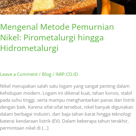
Mengenal Metode Pemurnian
Nikel: Pirometalurgi hingga
Hidrometalurgi
Leave a Comment
/
Blog
/
IMIP.CO.ID
Nikel merupakan salah satu logam yang sangat penting dalam
kehidupan modern. Logam ini dikenal kuat, tahan korosi, stabil
pada suhu tinggi, serta mampu menghantarkan panas dan listrik
dengan baik. Karena sifat-sifat tersebut, nikel banyak digunakan
dalam berbagai industri, dari baja tahan karat hingga teknologi
baterai kendaraan listrik (EV). Dalam beberapa tahun terakhir,
permintaan nikel di […]