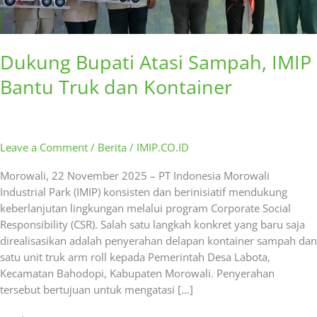
Dukung Bupati Atasi Sampah, IMIP
Bantu Truk dan Kontainer
Leave a Comment
/
Berita
/
IMIP.CO.ID
Morowali, 22 November 2025 – PT Indonesia Morowali
Industrial Park (IMIP) konsisten dan berinisiatif mendukung
keberlanjutan lingkungan melalui program Corporate Social
Responsibility (CSR). Salah satu langkah konkret yang baru saja
direalisasikan adalah penyerahan delapan kontainer sampah dan
satu unit truk arm roll kepada Pemerintah Desa Labota,
Kecamatan Bahodopi, Kabupaten Morowali. Penyerahan
tersebut bertujuan untuk mengatasi […]