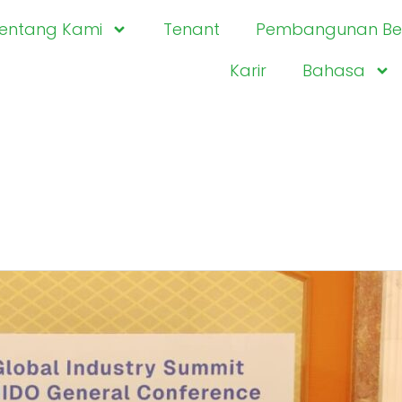
entang Kami
Tenant
Pembangunan Ber
Karir
Bahasa