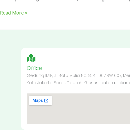
Read More »
Office
Gedung IMIP, Jl. Batu Mulia No. 8, RT 007 RW 007, 
Kota Jakarta Barat, Daerah Khusus Ibukota, Jakarta,