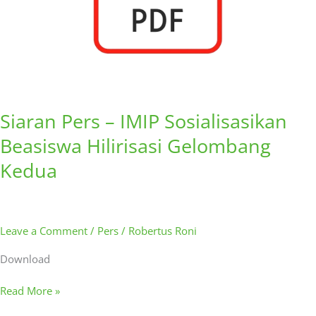
Siaran Pers – IMIP Sosialisasikan
Beasiswa Hilirisasi Gelombang
Kedua
Leave a Comment
/
Pers
/
Robertus Roni
Download
Read More »