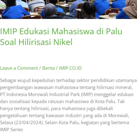
IMIP Edukasi Mahasiswa di Palu
Soal Hilirisasi Nikel
Leave a Comment
/
Berita
/
IMIP.CO.ID
Sebagai wujud kepedulian terhadap sektor pendidikan utamanya
pengembangan wawasan mahasiswa tentang hilirisasi mineral,
PT Indonesia Morowali Industrial Park (IMIP) menggelar edukasi
dan sosialisasi kepada ratusan mahasiswa di Kota Palu. Tak
hanya tentang hilirisasi, para mahasiswa juga dibekali
pengetahuan tentang kawasan industri yang ada di Morowali,
Selasa (23/04/2024). Selain Kota Palu, kegiatan yang bertema
IMIP Series