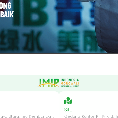
Site
Meruya Utara, Kec. Kembangan,
Gedung Kantor PT IMIP, Jl. 