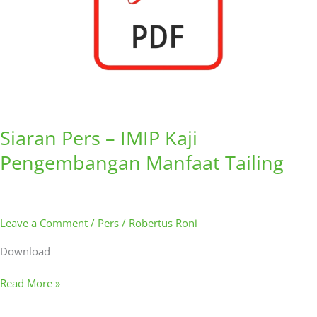
Siaran Pers – IMIP Kaji
Pengembangan Manfaat Tailing
Leave a Comment
/
Pers
/
Robertus Roni
Download
Read More »