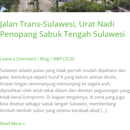
Jalan Trans-Sulawesi, Urat Nadi
Penopang Sabuk Tengah Sulawesi
Leave a Comment
/
Blog
/
IMIP.CO.ID
Sulawesi adalah pulau yang tidak pernah mudah dipahami dari
peta. Bentuknya seperti huruf K yang belum selesai ditulis.
Empat lengan semenanjung memanjang ke segala arah,
dipisahkan oleh teluk-teluk dalam dan deretan pegunungan yang
tidak kenal kompromi. Di bagian tengahnya, di zona yang juga
bisa disebut sebagai sabuk tengah Sulawesi, membentang
lembah-lembah subur yang selama berabad-abad […]
Read More »