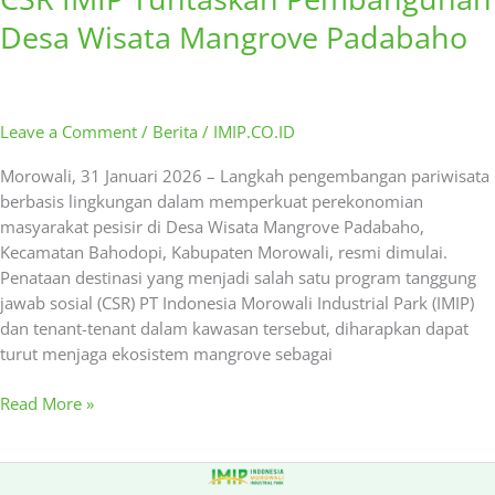
Desa Wisata Mangrove Padabaho
Leave a Comment
/
Berita
/
IMIP.CO.ID
Morowali, 31 Januari 2026 – Langkah pengembangan pariwisata
berbasis lingkungan dalam memperkuat perekonomian
masyarakat pesisir di Desa Wisata Mangrove Padabaho,
Kecamatan Bahodopi, Kabupaten Morowali, resmi dimulai.
Penataan destinasi yang menjadi salah satu program tanggung
jawab sosial (CSR) PT Indonesia Morowali Industrial Park (IMIP)
dan tenant-tenant dalam kawasan tersebut, diharapkan dapat
turut menjaga ekosistem mangrove sebagai
Read More »